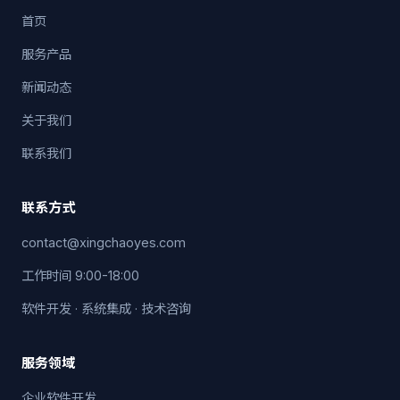
首页
服务产品
新闻动态
关于我们
联系我们
联系方式
contact@xingchaoyes.com
工作时间 9:00-18:00
软件开发 · 系统集成 · 技术咨询
服务领域
企业软件开发