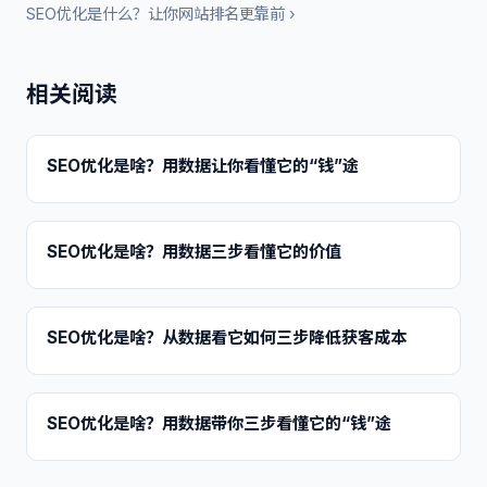
SEO优化是什么？让你网站排名更靠前 ›
相关阅读
SEO优化是啥？用数据让你看懂它的“钱”途
SEO优化是啥？用数据三步看懂它的价值
SEO优化是啥？从数据看它如何三步降低获客成本
SEO优化是啥？用数据带你三步看懂它的“钱”途