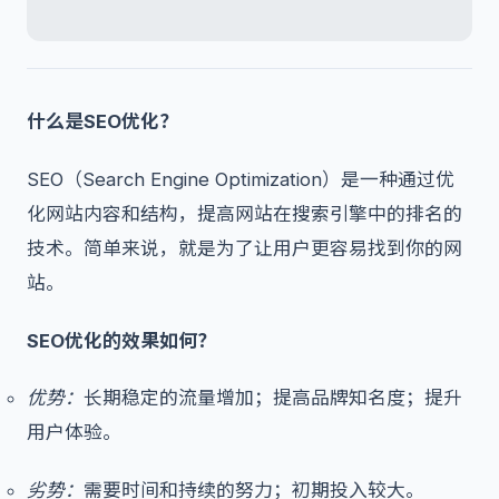
什么是SEO优化？
SEO（Search Engine Optimization）是一种通过优
化网站内容和结构，提高网站在搜索引擎中的排名的
技术。简单来说，就是为了让用户更容易找到你的网
站。
SEO优化的效果如何？
优势：
长期稳定的流量增加；提高品牌知名度；提升
用户体验。
劣势：
需要时间和持续的努力；初期投入较大。