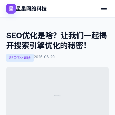
星巢网络科技
星
SEO优化是啥？让我们一起揭
开搜索引擎优化的秘密！
2026-06-29
SEO优化是啥