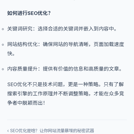
如何进行SEO优化？
关键词研究：选择合适的关键词并嵌入到内容中。
网站结构优化：确保网站的导航清晰，页面加载速度
快。
内容质量提升：提供有价值的信息和高质量的文章。
SEO优化不只是技术问题，更是一种策略。只有了解
搜索引擎的工作原理并不断调整策略，才能在众多竞
争者中脱颖而出！
‹ SEO优化是啥？让你网站流量暴增的秘密武器