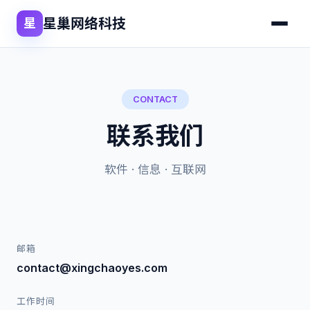
星巢网络科技
星
CONTACT
联系我们
软件 · 信息 · 互联网
邮箱
contact@xingchaoyes.com
工作时间