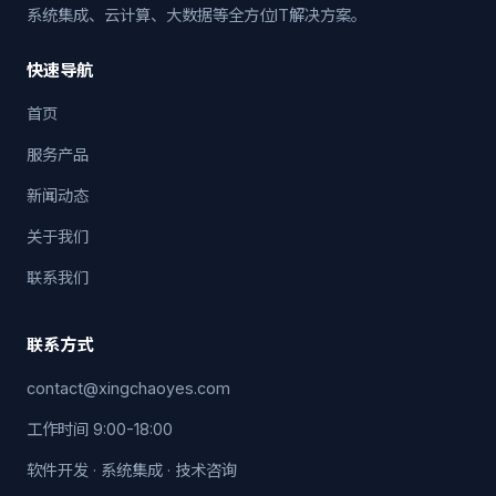
系统集成、云计算、大数据等全方位IT解决方案。
快速导航
首页
服务产品
新闻动态
关于我们
联系我们
联系方式
contact@xingchaoyes.com
工作时间 9:00-18:00
软件开发 · 系统集成 · 技术咨询