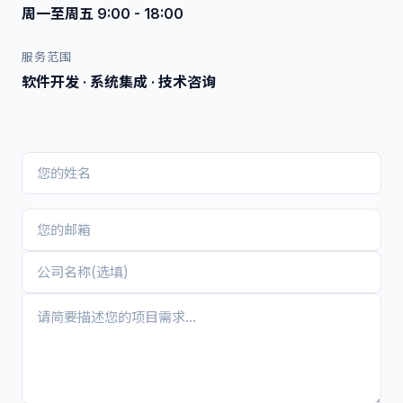
周一至周五 9:00 - 18:00
服务范围
软件开发 · 系统集成 · 技术咨询